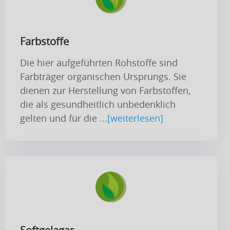
Farbstoffe
Die hier aufgeführten Rohstoffe sind
Farbträger organischen Ursprungs. Sie
dienen zur Herstellung von Farbstoffen,
die als gesundheitlich unbedenklich
gelten und für die
...[weiterlesen]