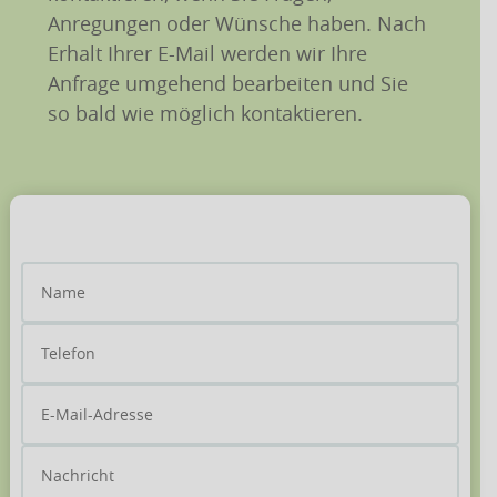
Anregungen oder Wünsche haben. Nach
Erhalt Ihrer E-Mail werden wir Ihre
Anfrage umgehend bearbeiten und Sie
so bald wie möglich kontaktieren.