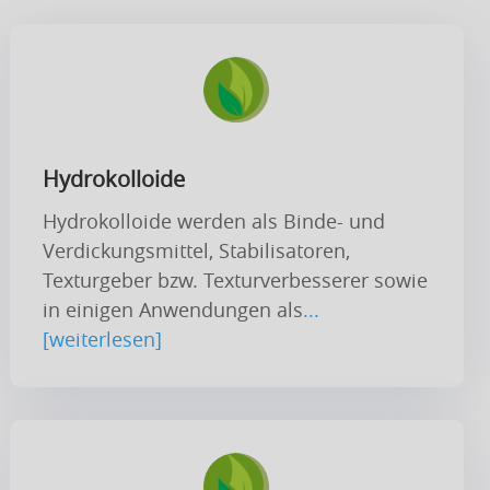
Hydrokolloide
Hydrokolloide werden als Binde- und
Verdickungsmittel, Stabilisatoren,
Texturgeber bzw. Texturverbesserer sowie
in einigen Anwendungen als
...
[weiterlesen]