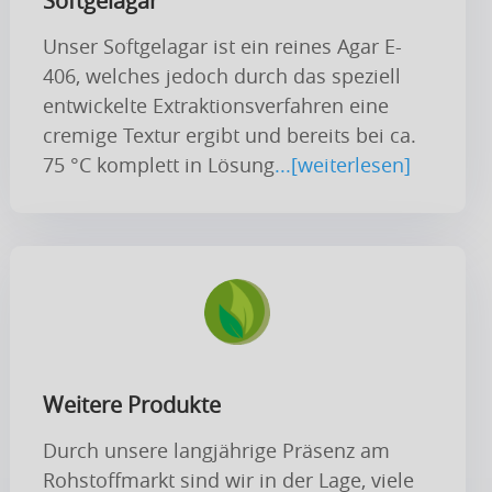
Softgelagar
Unser Softgelagar ist ein reines Agar E-
406, welches jedoch durch das speziell
entwickelte Extraktionsverfahren eine
cremige Textur ergibt und bereits bei ca.
75 °C komplett in Lösung
...[weiterlesen]
Weitere Produkte
Durch unsere langjährige Präsenz am
Rohstoffmarkt sind wir in der Lage, viele