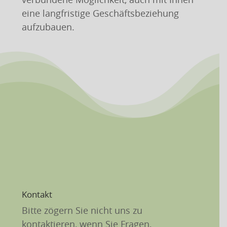
eine langfristige Geschäftsbeziehung
aufzubauen.
Kontakt
Bitte zögern Sie nicht uns zu
kontaktieren, wenn Sie Fragen,