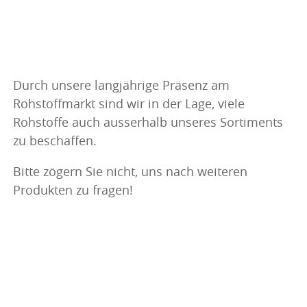
Durch unsere langjährige Präsenz am
Rohstoffmarkt sind wir in der Lage, viele
Rohstoffe auch ausserhalb unseres Sortiments
zu beschaffen.
Bitte zögern Sie nicht, uns nach weiteren
Produkten zu fragen!