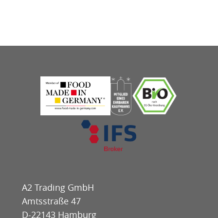
A2 Trading GmbH
Amtsstraße 47
D-22143 Hamburg