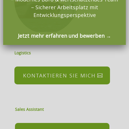
– Sicherer Arbeitsplatz mit
Entwicklungsperspektive
Jetzt mehr erfahren und bewerben →
Logistics
KONTAKTIEREN SIE MICH
Sales Assistant