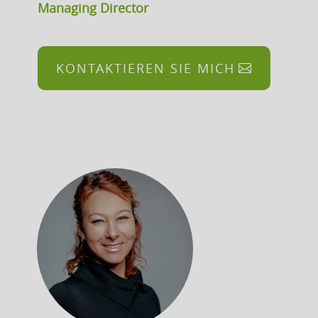
Managing Director
KONTAKTIEREN SIE MICH