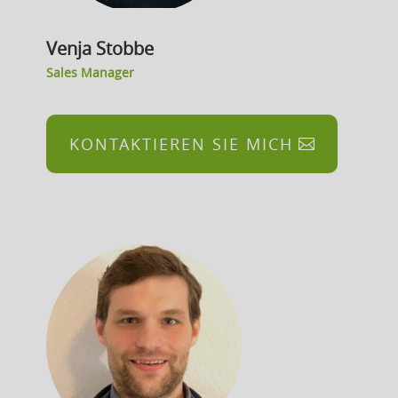
Venja Stobbe
Sales Manager
KONTAKTIEREN SIE MICH