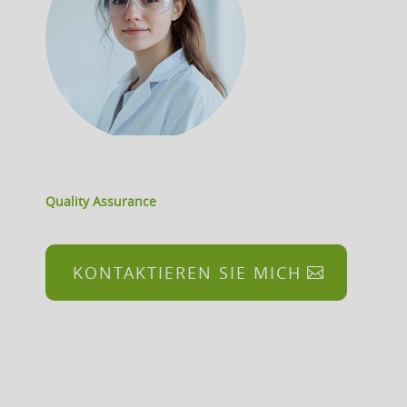
Quality Assurance
KONTAKTIEREN SIE MICH