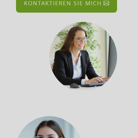
KONTAKTIEREN SIE MICH