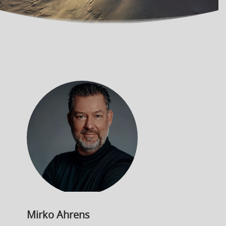
Mirko Ahrens