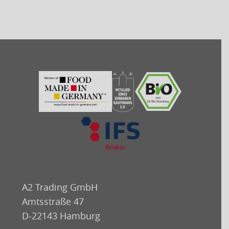
A2 Trading GmbH
Amtsstraße 47
D-22143 Hamburg