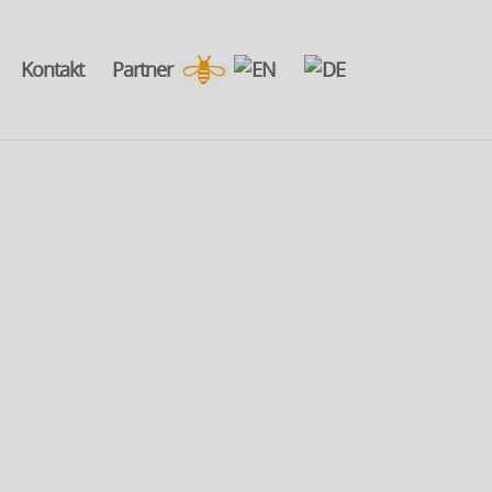
Kontakt
Partner
.