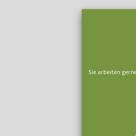
Sie arbeiten gern