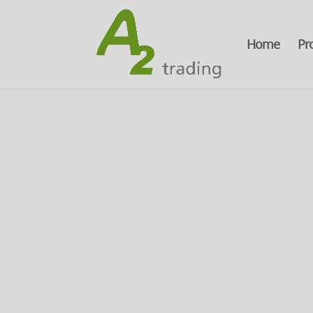
Home
Pr