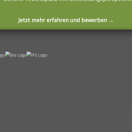
Jetzt mehr erfahren und bewerben →