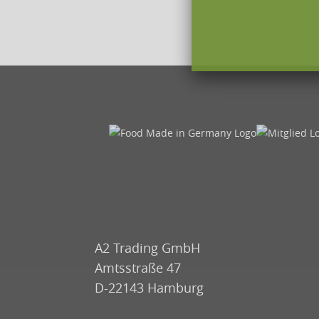
A2 Trading GmbH
Amtsstraße 47
D-22143 Hamburg