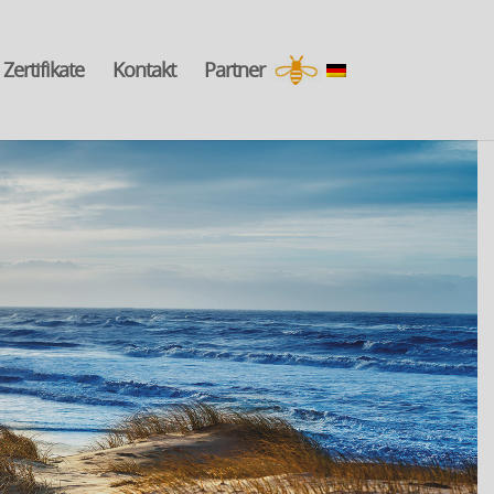
Zertifikate
Kontakt
Partner
.