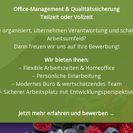
Office-Management & Qualitätssicherung
Teilzeit oder Vollzeit
e organisiert, übernehmen Verantwortung und schät
Arbeitsumfeld?
Dann freuen wir uns auf Ihre Bewerbung!
Wir bieten Ihnen:
– Flexible Arbeitszeiten & Homeoffice
– Persönliche Einarbeitung
– Modernes Büro & wertschätzendes Team
– Sicherer Arbeitsplatz mit Entwicklungsperspektiv
Jetzt mehr erfahren und bewerben →