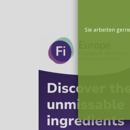
Sie arbeiten gern