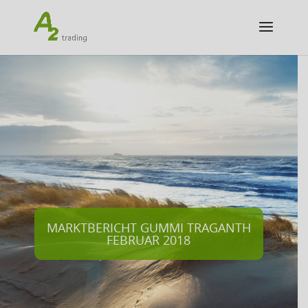
MARKTBERICHT GUMMI TRAGANTH
FEBRUAR 2018