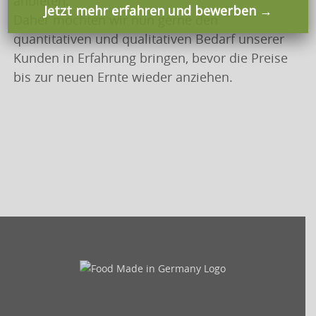
anbieten.
Jetzt mehr erfahren und bewerben →
Daher möchten wir nun gerne den
quantitativen und qualitativen Bedarf unserer
Kunden in Erfahrung bringen, bevor die Preise
bis zur neuen Ernte wieder anziehen.