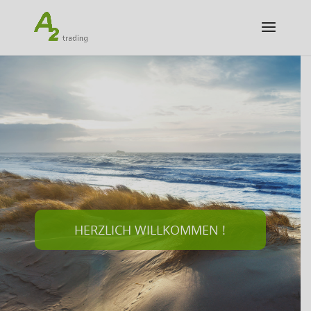
HERZLICH WILLKOMMEN !