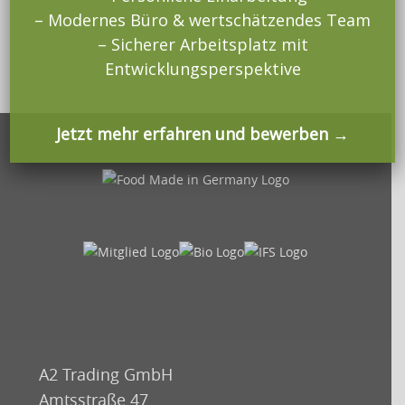
– Modernes Büro & wertschätzendes Team
– Sicherer Arbeitsplatz mit
Entwicklungsperspektive
Jetzt mehr erfahren und bewerben →
A2 Trading GmbH
Amtsstraße 47