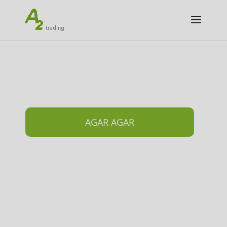
AGAR AGAR