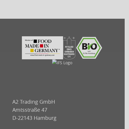
A2 Trading GmbH
Amtsstraße 47
D-22143 Hamburg